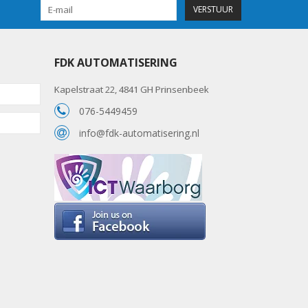
VERSTUUR
FDK AUTOMATISERING
Kapelstraat 22, 4841 GH Prinsenbeek
076-5449459
info@fdk-automatisering.nl