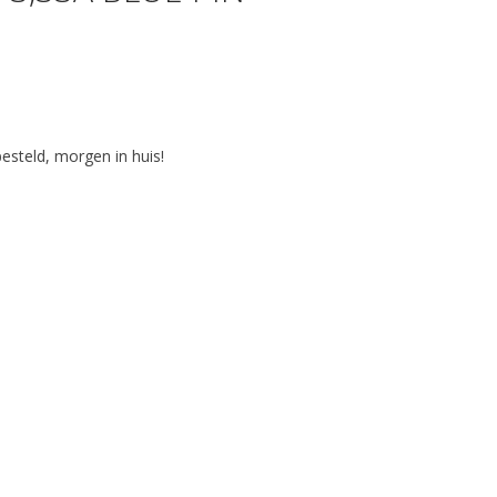
steld, morgen in huis!