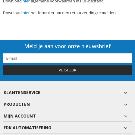
Download
hier
algemene voorwaarden in PDF-bestand.
Download
hier
het formulier om een retourzending te melden.
Meld je aan voor onze nieuwsbrief
VERSTUUR
KLANTENSERVICE
PRODUCTEN
MIJN ACCOUNT
FDK AUTOMATISERING