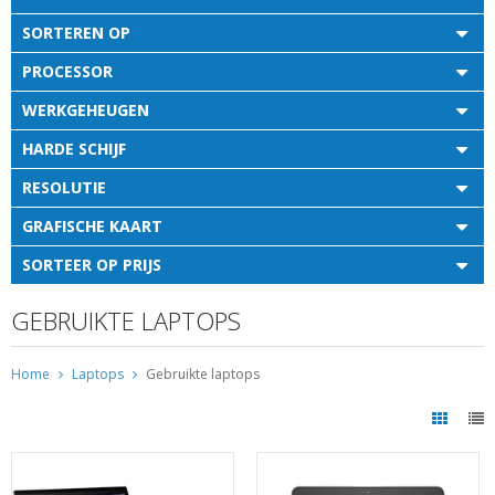
SORTEREN OP
PROCESSOR
WERKGEHEUGEN
HARDE SCHIJF
RESOLUTIE
GRAFISCHE KAART
SORTEER OP PRIJS
GEBRUIKTE LAPTOPS
Home
Laptops
Gebruikte laptops