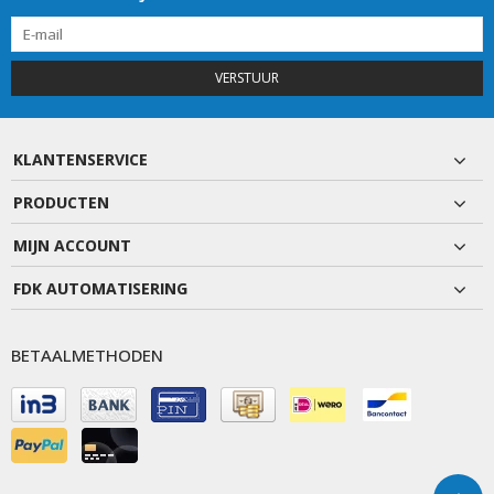
VERSTUUR
KLANTENSERVICE
PRODUCTEN
MIJN ACCOUNT
FDK AUTOMATISERING
BETAALMETHODEN