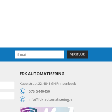
VERSTUUR
FDK AUTOMATISERING
Kapelstraat 22, 4841 GH Prinsenbeek
076-5449459
info@fdk-automatisering.nl