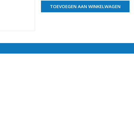
TOEVOEGEN AAN WINKELWAGEN