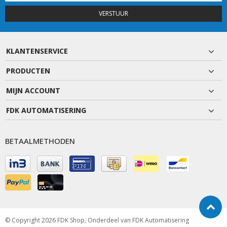
VERSTUUR
KLANTENSERVICE
PRODUCTEN
MIJN ACCOUNT
FDK AUTOMATISERING
BETAALMETHODEN
© Copyright 2026 FDK Shop, Onderdeel van
FDK Automatisering