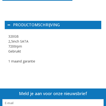
PRODUCTOMSCHRIJVING
320GB
2,5inch SATA
7200rpm
Gebruikt
1 maand garantie
Meld je aan voor onze nieuwsbrief