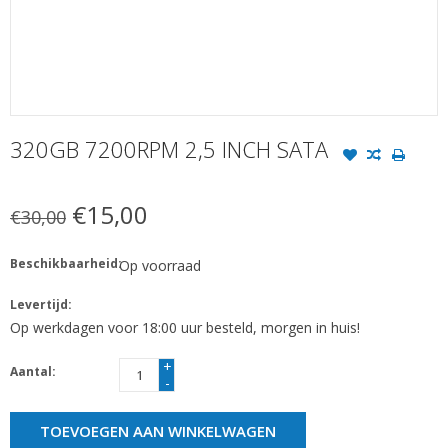
320GB 7200RPM 2,5 INCH SATA
€15,00
€30,00
Beschikbaarheid:
Op voorraad
Levertijd:
Op werkdagen voor 18:00 uur besteld, morgen in huis!
+
Aantal:
-
TOEVOEGEN AAN WINKELWAGEN