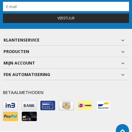
VERSTUUR
KLANTENSERVICE
PRODUCTEN
MIJN ACCOUNT
FDK AUTOMATISERING
BETAALMETHODEN