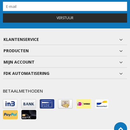
VERSTUUR
KLANTENSERVICE
PRODUCTEN
MIJN ACCOUNT
FDK AUTOMATISERING
BETAALMETHODEN