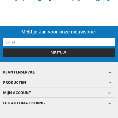
Meld je aan voor onze nieuwsbrief
VERSTUUR
KLANTENSERVICE
PRODUCTEN
MIJN ACCOUNT
FDK AUTOMATISERING