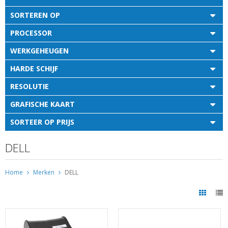
SORTEREN OP
PROCESSOR
WERKGEHEUGEN
HARDE SCHIJF
RESOLUTIE
GRAFISCHE KAART
SORTEER OP PRIJS
DELL
Home
Merken
DELL