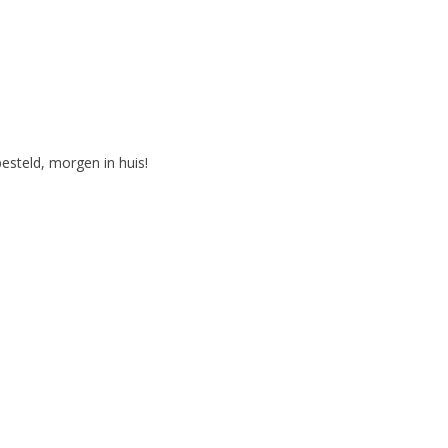
steld, morgen in huis!