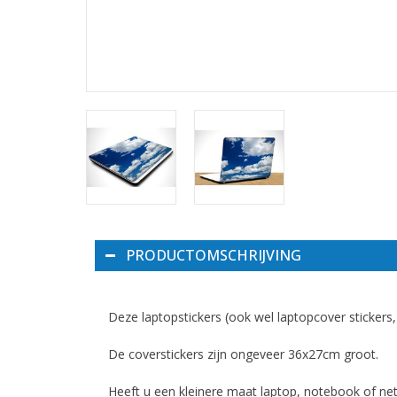
PRODUCTOMSCHRIJVING
Deze laptopstickers (ook wel laptopcover stickers
De coverstickers zijn ongeveer 36x27cm groot.
Heeft u een kleinere maat laptop, notebook of net