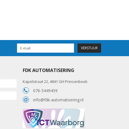
VERSTUUR
FDK AUTOMATISERING
Kapelstraat 22, 4841 GH Prinsenbeek
076-5449459
info@fdk-automatisering.nl