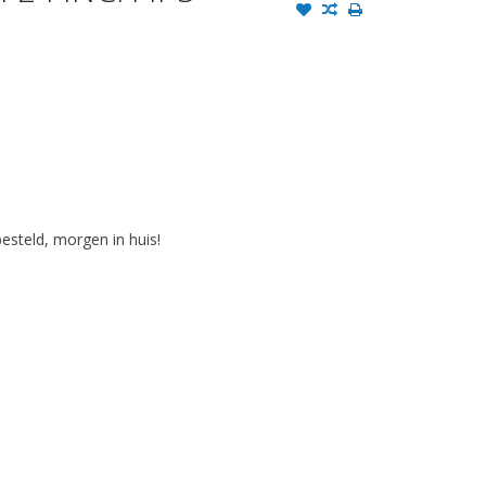
steld, morgen in huis!