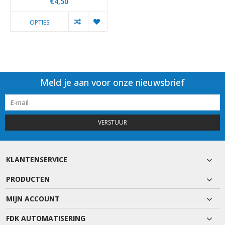
€4,50
OPTIES
Meld je aan voor onze nieuwsbrief
VERSTUUR
KLANTENSERVICE
PRODUCTEN
MIJN ACCOUNT
FDK AUTOMATISERING