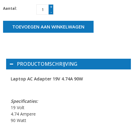
+
Aantal:
-
TOEVOEGEN AAN WINKELWAGEN
PRODUCTOMSCHRIJVING
Laptop AC Adapter 19V 4.74A 90W
Specificaties:
19 Volt
4.74 Ampere
90 Watt