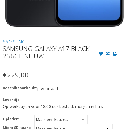
SAMSUNG
SAMSUNG GALAXY A17 BLACK
256GB NIEUW
€229,00
Beschikbaarheid:
Op voorraad
Levertijd:
Op werkdagen voor 18:00 uur besteld, morgen in huis!
Oplader:
Micro SD kaart: