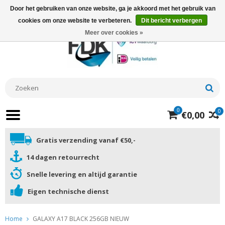
Door het gebruiken van onze website, ga je akkoord met het gebruik van
cookies om onze website te verbeteren.
Dit bericht verbergen
Meer over cookies »
0
0
€0,00
Gratis verzending vanaf €50,-
14 dagen retourrecht
Snelle levering en altijd garantie
Eigen technische dienst
Home
GALAXY A17 BLACK 256GB NIEUW