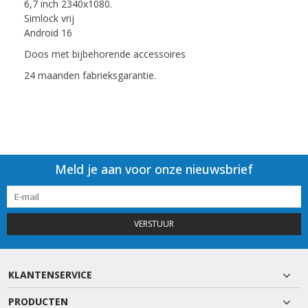
6,7 inch 2340x1080.
Simlock vrij
Android 16
Doos met bijbehorende accessoires
24 maanden fabrieksgarantie.
Meld je aan voor onze nieuwsbrief
VERSTUUR
KLANTENSERVICE
PRODUCTEN