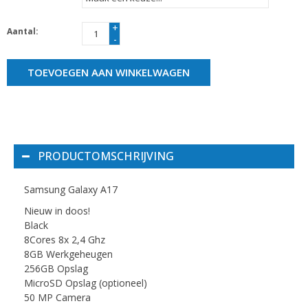
+
Aantal:
-
TOEVOEGEN AAN WINKELWAGEN
PRODUCTOMSCHRIJVING
Samsung Galaxy A17
Nieuw in doos!
Black
8Cores 8x 2,4 Ghz
8GB Werkgeheugen
256GB Opslag
MicroSD Opslag (optioneel)
50 MP Camera