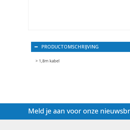
PRODUCTOMSCHRIJVING
> 1,8m kabel
Meld je aan voor onze nieuwsbr