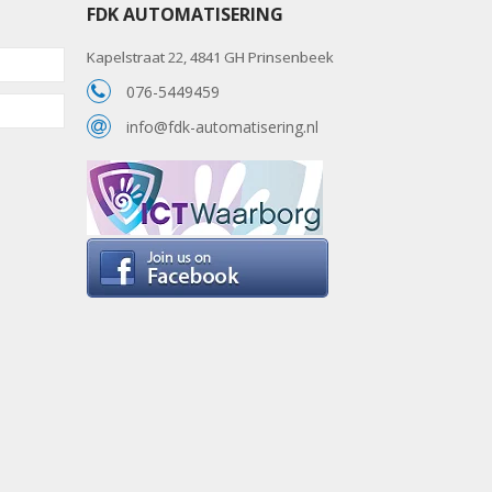
FDK AUTOMATISERING
Kapelstraat 22, 4841 GH Prinsenbeek
076-5449459
info@fdk-automatisering.nl