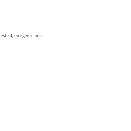
steld, morgen in huis!