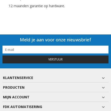
12 maanden garantie op hardware.
Meld je aan voor onze nieuwsbrief
VERSTUUR
KLANTENSERVICE
PRODUCTEN
MIJN ACCOUNT
FDK AUTOMATISERING