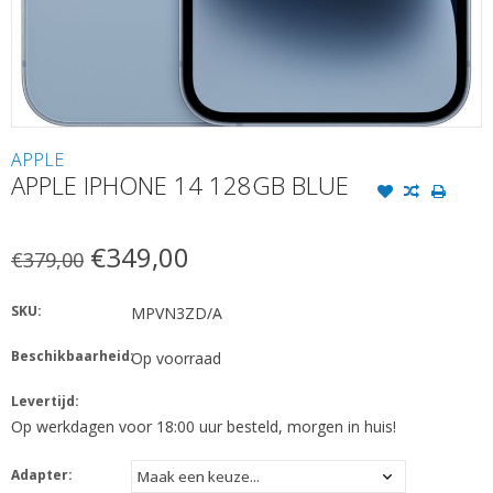
APPLE
APPLE IPHONE 14 128GB BLUE
€349,00
€379,00
SKU:
MPVN3ZD/A
Beschikbaarheid:
Op voorraad
Levertijd:
Op werkdagen voor 18:00 uur besteld, morgen in huis!
Adapter: