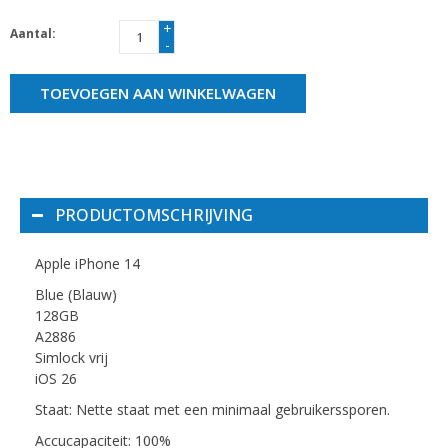
+
Aantal:
-
TOEVOEGEN AAN WINKELWAGEN
PRODUCTOMSCHRIJVING
Apple iPhone 14
Blue (Blauw)
128GB
A2886
Simlock vrij
iOS 26
Staat: Nette staat met een minimaal gebruikerssporen.
Accucapaciteit: 100%