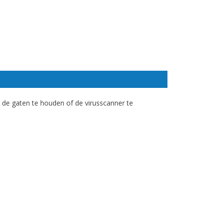
 de gaten te houden of de virusscanner te