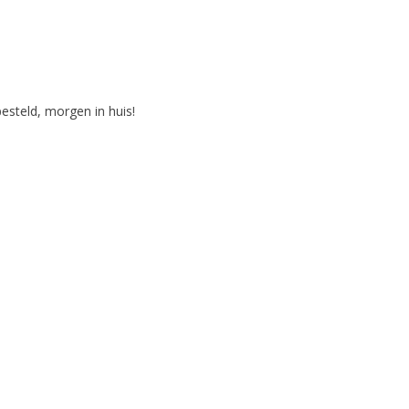
steld, morgen in huis!