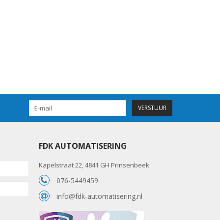
VERSTUUR
FDK AUTOMATISERING
Kapelstraat 22, 4841 GH Prinsenbeek
076-5449459
info@fdk-automatisering.nl