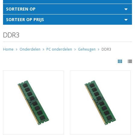
SORTEREN OP
SORTEER OP PRIJS
DDR3
Home
Onderdelen
PC onderdelen
Geheugen
DDR3