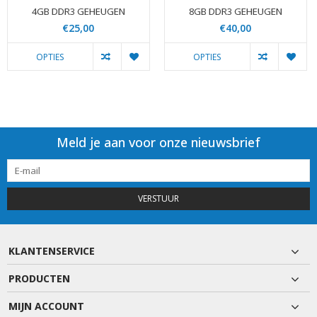
4GB DDR3 GEHEUGEN
8GB DDR3 GEHEUGEN
€25,00
€40,00
OPTIES
OPTIES
Meld je aan voor onze nieuwsbrief
VERSTUUR
KLANTENSERVICE
PRODUCTEN
MIJN ACCOUNT