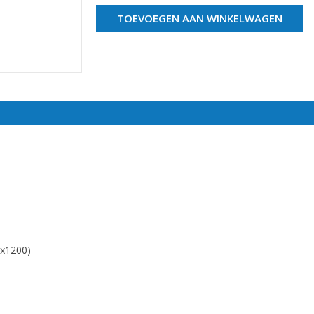
TOEVOEGEN AAN WINKELWAGEN
0x1200)