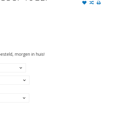
steld, morgen in huis!