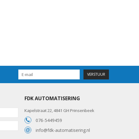
VERSTUUR
FDK AUTOMATISERING
Kapelstraat 22, 4841 GH Prinsenbeek
076-5449459
info@fdk-automatisering.nl