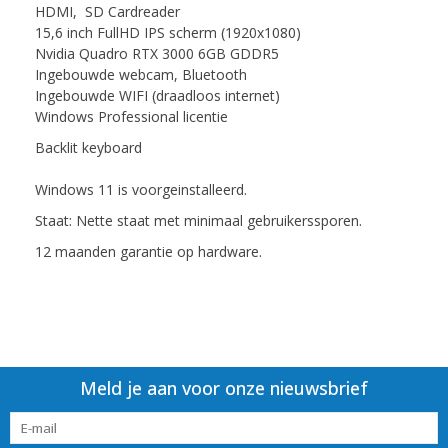
HDMI, SD Cardreader
15,6 inch FullHD IPS scherm (1920x1080)
Nvidia Quadro RTX 3000 6GB GDDR5
Ingebouwde webcam, Bluetooth
Ingebouwde WIFI (draadloos internet)
Windows Professional licentie
Backlit keyboard
Windows 11 is voorgeinstalleerd.
Staat: Nette staat met minimaal gebruikerssporen.
12 maanden garantie op hardware.
Meld je aan voor onze nieuwsbrief