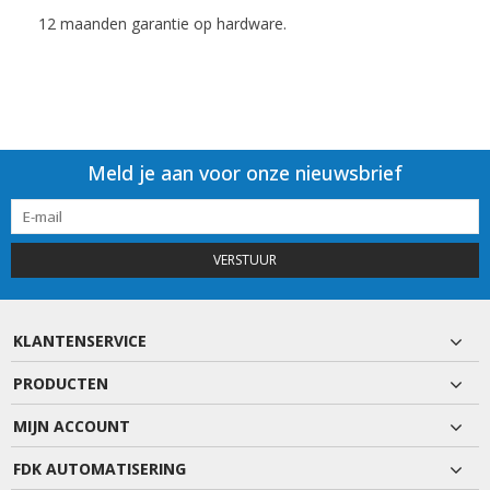
12 maanden garantie op hardware.
Meld je aan voor onze nieuwsbrief
VERSTUUR
KLANTENSERVICE
PRODUCTEN
MIJN ACCOUNT
FDK AUTOMATISERING