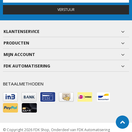
VERSTUUR
KLANTENSERVICE
PRODUCTEN
MIJN ACCOUNT
FDK AUTOMATISERING
BETAALMETHODEN
© Copyright 2026 FDK Shop, Onderdeel van
FDK Automatisering