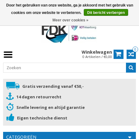
Door het gebruiken van onze website, ga je akkoord met het gebruik van
cookies om onze website te verbeteren.
Dit bericht verbergen
Meer over cookies »
0
Winkelwagen
0 Artikelen / €0,00
Gratis verzending vanaf €50,-
14 dagen retourrecht
Snelle levering en altijd garantie
Eigen technische dienst
CATEGORIEËN