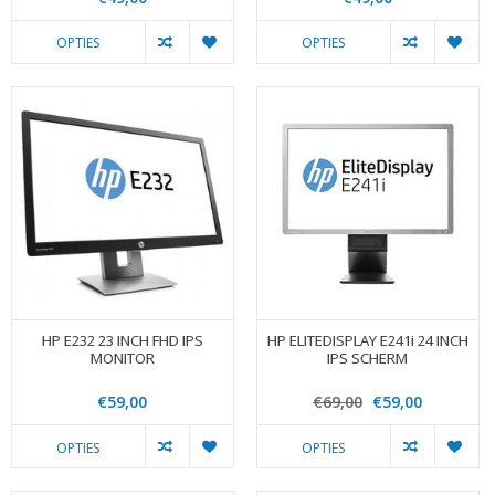
OPTIES
OPTIES
HP E232 23 INCH FHD IPS
HP ELITEDISPLAY E241i 24 INCH
MONITOR
IPS SCHERM
€59,00
€69,00
€59,00
OPTIES
OPTIES