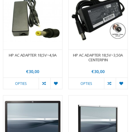
HP AC ADAPTER 18,5V~4,9A
HP AC ADAPTER 18,5V~3,50A
CENTERPIN
€30,00
€30,00
OPTIES
OPTIES