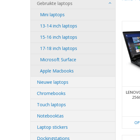
Gebruikte laptops
Mini laptops
13-14 inch laptops
15-16 inch laptops
17-18 inch laptops
Microsoft Surface
Apple Macbooks
Nieuwe laptops
LENOVO
Chromebooks
256
Touch laptops
Notebooktas
OP
Laptop stickers
Dockingstations