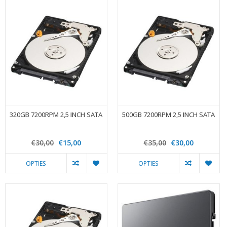
320GB 7200RPM 2,5 INCH SATA
500GB 7200RPM 2,5 INCH SATA
€30,00
€15,00
€35,00
€30,00
OPTIES
OPTIES