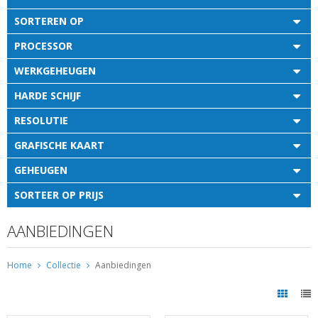
SORTEREN OP
PROCESSOR
WERKGEHEUGEN
HARDE SCHIJF
RESOLUTIE
GRAFISCHE KAART
GEHEUGEN
SORTEER OP PRIJS
AANBIEDINGEN
Home
Collectie
Aanbiedingen